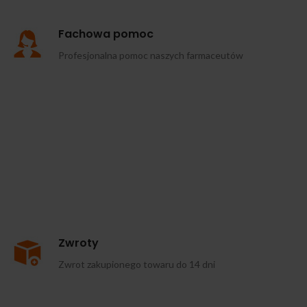
Fachowa pomoc
Profesjonalna pomoc naszych farmaceutów
Zwroty
Zwrot zakupionego towaru do 14 dni