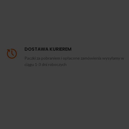
DOSTAWA KURIEREM
Paczki za pobraniem i opłacone zamówienia wysyłamy w
ciągu 1-3 dni roboczych