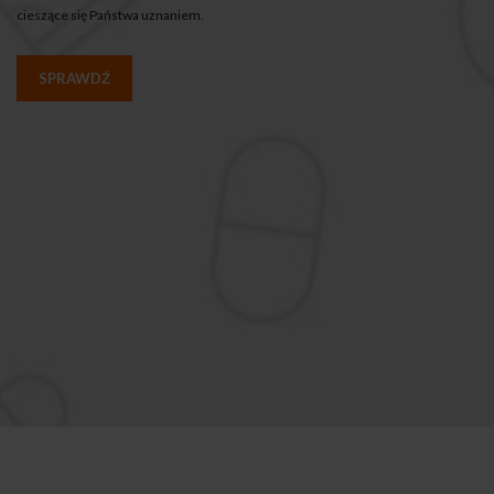
cieszące się Państwa uznaniem.
SPRAWDŹ