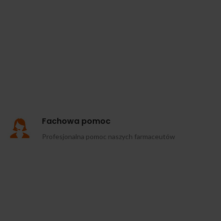
Fachowa pomoc
Profesjonalna pomoc naszych farmaceutów