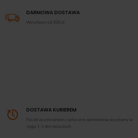
DARMOWA DOSTAWA
Wysyłamy od 300 zł
DOSTAWA KURIEREM
Paczki za pobraniem i opłacone zamówienia wysyłamy w
ciągu 1-3 dni roboczych