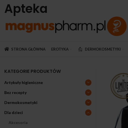
Apteka
STRONA GŁÓWNA
EROTYKA
DERMOKOSMETYKI
KATEGORIE PRODUKTÓW
Artykuły higieniczne
Bez recepty
Dermokosmetyki
Dla dzieci
Akcesoria