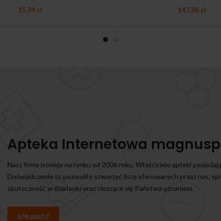
15,74
zł
147,38
zł
Apteka Internetowa magnusp
Nasz firma istnieje na rynku od 2006 roku. Właściciele apteki posiadaj
Doświadczenie to pozwoliło stworzyć listę oferowanych przez nas, s
skuteczność w działaniu oraz cieszące się Państwa uznaniem.
SPRAWDŹ