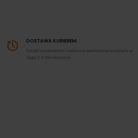
DOSTAWA KURIEREM
Paczki za pobraniem i opłacone zamówienia wysyłamy w
ciągu 1-3 dni roboczych