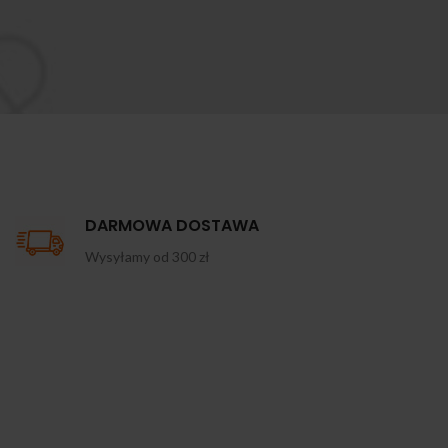
DARMOWA DOSTAWA
Wysyłamy od 300 zł