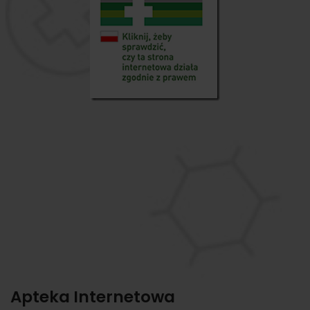
Apteka Internetowa