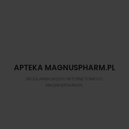
APTEKA MAGNUSPHARM.PL
REGULAMIN SKLEPU INTERNETOWEGO
MAGNUSPHARM.PL