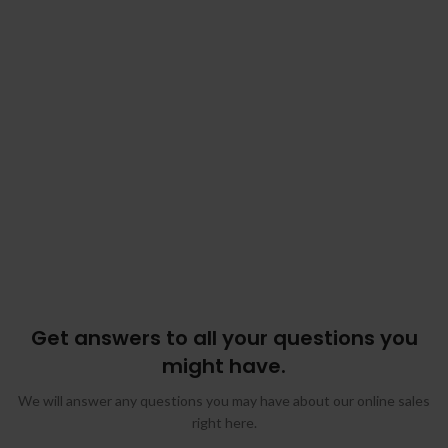
Get answers to all your questions you
might have.
We will answer any questions you may have about our online sales
right here.