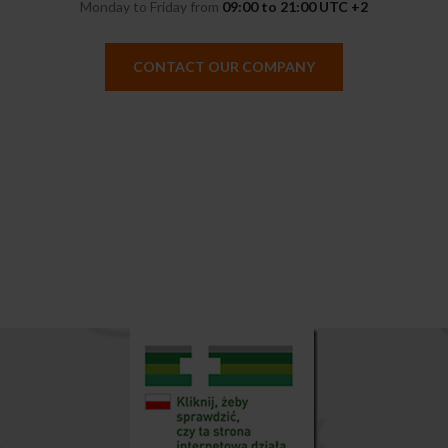
Monday to Friday from
09:00 to 21:00 UTC +2
CONTACT OUR COMPANY