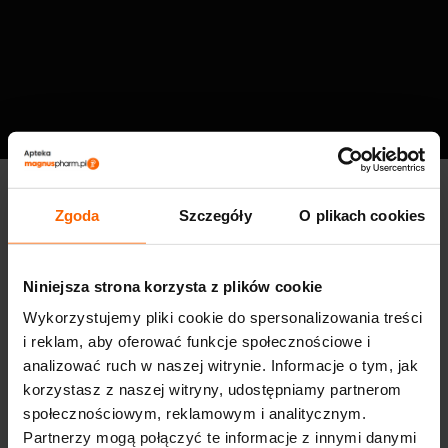
Zgoda
Szczegóły
O plikach cookies
Niniejsza strona korzysta z plików cookie
Wykorzystujemy pliki cookie do spersonalizowania treści
i reklam, aby oferować funkcje społecznościowe i
analizować ruch w naszej witrynie. Informacje o tym, jak
korzystasz z naszej witryny, udostępniamy partnerom
społecznościowym, reklamowym i analitycznym.
Partnerzy mogą połączyć te informacje z innymi danymi