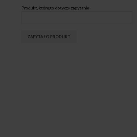
Produkt, którego dotyczy zapytanie