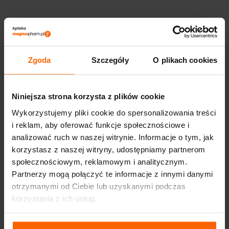
Zgoda
Szczegóły
O plikach cookies
Niniejsza strona korzysta z plików cookie
Wykorzystujemy pliki cookie do spersonalizowania treści
i reklam, aby oferować funkcje społecznościowe i
analizować ruch w naszej witrynie. Informacje o tym, jak
korzystasz z naszej witryny, udostępniamy partnerom
społecznościowym, reklamowym i analitycznym.
Partnerzy mogą połączyć te informacje z innymi danymi
otrzymanymi od Ciebie lub uzyskanymi podczas
korzystania z ich usług.