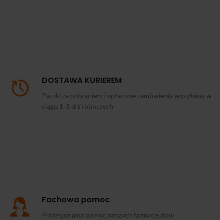
DOSTAWA KURIEREM
Paczki za pobraniem i opłacone zamówienia wysyłamy w
ciągu 1-3 dni roboczych
Fachowa pomoc
Profesjonalna pomoc naszych farmaceutów