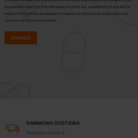
to pozwoliło stworzyć listę oferowanych przez nas, sprawdzonych w praktyce
leków i kosmetyków, posiadających najwyższą skuteczność w działaniu oraz
cieszące się Państwa uznaniem.
SPRAWDŹ
DARMOWA DOSTAWA
Wysyłamy od 300 zł