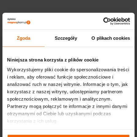
Zgoda
Szczegóły
O plikach cookies
Niniejsza strona korzysta z plików cookie
Wykorzystujemy pliki cookie do spersonalizowania treści
i reklam, aby oferować funkcje społecznościowe i
analizować ruch w naszej witrynie. Informacje o tym, jak
korzystasz z naszej witryny, udostępniamy partnerom
społecznościowym, reklamowym i analitycznym.
Partnerzy mogą połączyć te informacje z innymi danymi
otrzymanymi od Ciebie lub uzyskanymi podczas
korzystania z ich usług.