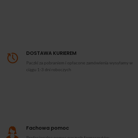
DOSTAWA KURIEREM
Paczki za pobraniem i opłacone zamówienia wysyłamy w
ciągu 1-3 dni roboczych
Fachowa pomoc
Profesjonalna pomoc naszych farmaceutów