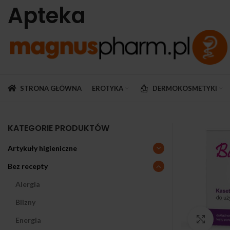
Apteka
STRONA GŁÓWNA
EROTYKA
DERMOKOSMETYKI
KATEGORIE PRODUKTÓW
Artykuły higieniczne
Bez recepty
Alergia
Blizny
Klikn
Energia