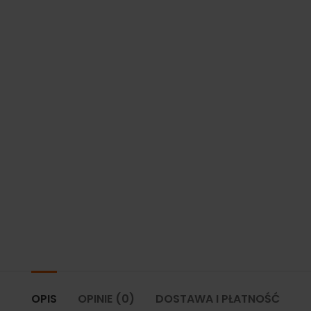
OPIS
OPINIE (0)
DOSTAWA I PŁATNOŚĆ