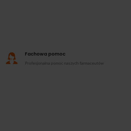
Fachowa pomoc
Profesjonalna pomoc naszych farmaceutów