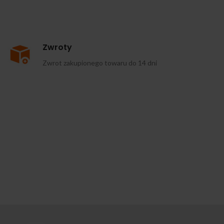
Zwroty
Zwrot zakupionego towaru do 14 dni