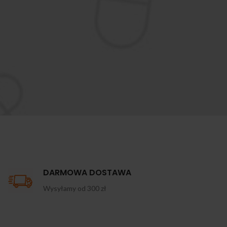
DARMOWA DOSTAWA
Wysyłamy od 300 zł