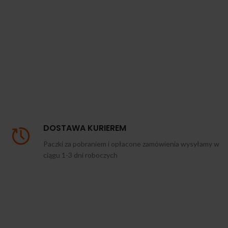
DOSTAWA KURIEREM
Paczki za pobraniem i opłacone zamówienia wysyłamy w
ciągu 1-3 dni roboczych