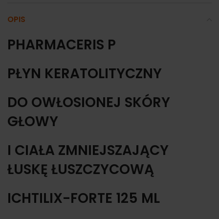
OPIS
PHARMACERIS P
PŁYN KERATOLITYCZNY
DO OWŁOSIONEJ SKÓRY
GŁOWY
I CIAŁA ZMNIEJSZAJĄCY
ŁUSKĘ ŁUSZCZYCOWĄ
ICHTILIX-FORTE 125 ML