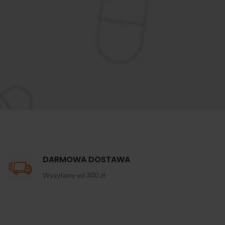
DARMOWA DOSTAWA
Wysyłamy od 300 zł