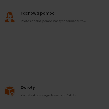
Fachowa pomoc
Profesjonalna pomoc naszych farmaceutów
Zwroty
Zwrot zakupionego towaru do 14 dni