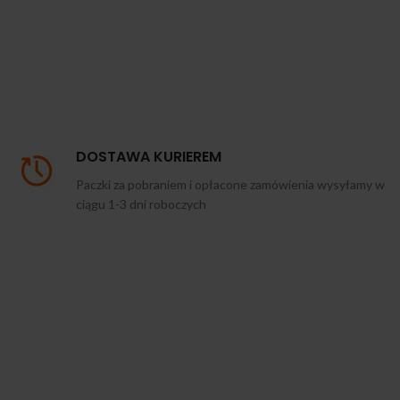
DOSTAWA KURIEREM
Paczki za pobraniem i opłacone zamówienia wysyłamy w
ciągu 1-3 dni roboczych