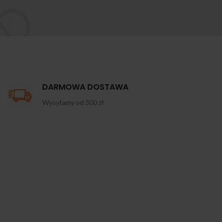
DARMOWA DOSTAWA
Wysyłamy od 300 zł