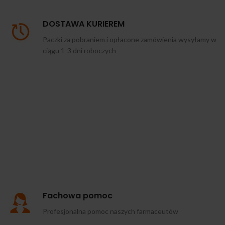
DOSTAWA KURIEREM
Paczki za pobraniem i opłacone zamówienia wysyłamy w
ciągu 1-3 dni roboczych
Fachowa pomoc
Profesjonalna pomoc naszych farmaceutów