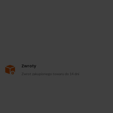
Zwroty
Zwrot zakupionego towaru do 14 dni