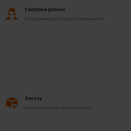
Fachowa pomoc
Profesjonalna pomoc naszych farmaceutów
Zwroty
Zwrot zakupionego towaru do 14 dni