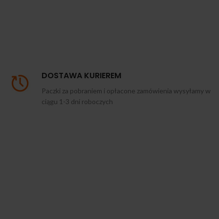
DOSTAWA KURIEREM
Paczki za pobraniem i opłacone zamówienia wysyłamy w
ciągu 1-3 dni roboczych