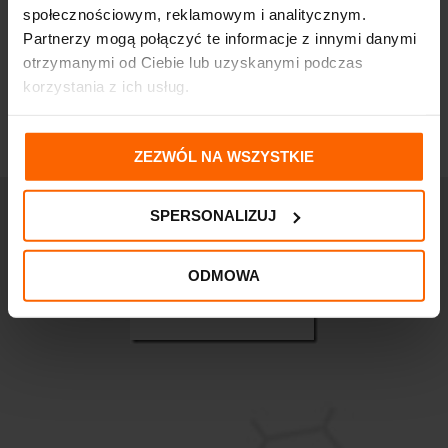
społecznościowym, reklamowym i analitycznym.
Partnerzy mogą połączyć te informacje z innymi danymi
otrzymanymi od Ciebie lub uzyskanymi podczas
korzystania z ich usług.
ZEZWÓL NA WSZYSTKIE
SPERSONALIZUJ
ODMOWA