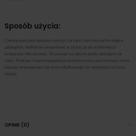
Sposób użycia:
Cienką warstwę balsamu nałożyć na całe ciało lub partie objęte
zabiegiem, delikatnie wmasować w skórę, aż do wchłonięcia
preparatu. Nie zmywać. Stosować na zakończenie zabiegów na
ciało. Podczas rozprowadzania preparatu można zastosować ruchy
masażu drenującego lub antycellulitowego (w zależności od typu
zmian).
OPINIE (0)