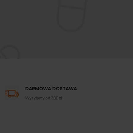
DARMOWA DOSTAWA
Wysyłamy od 300 zł