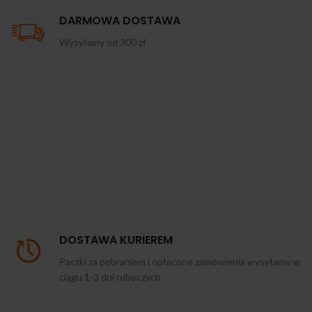
DARMOWA DOSTAWA
Wysyłamy od 300 zł
DOSTAWA KURIEREM
Paczki za pobraniem i opłacone zamówienia wysyłamy w
ciągu 1-3 dni roboczych