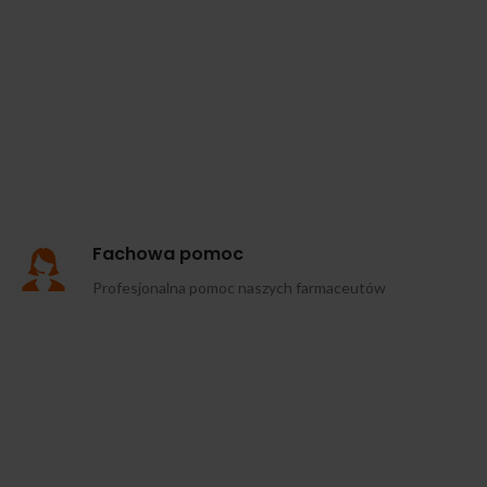
Fachowa pomoc
Profesjonalna pomoc naszych farmaceutów