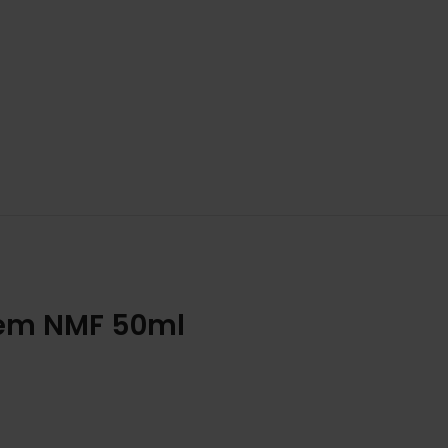
sem NMF 50ml