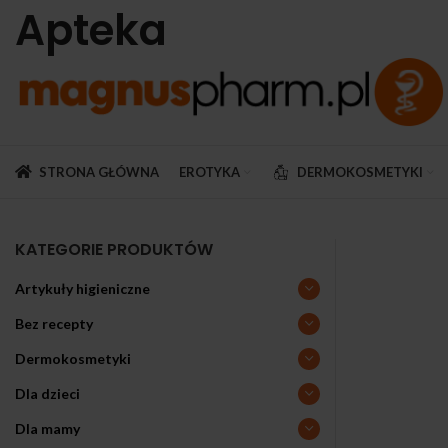
Apteka
STRONA GŁÓWNA
EROTYKA
DERMOKOSMETYKI
KATEGORIE PRODUKTÓW
Artykuły higieniczne
Bez recepty
Dermokosmetyki
Dla dzieci
Dla mamy