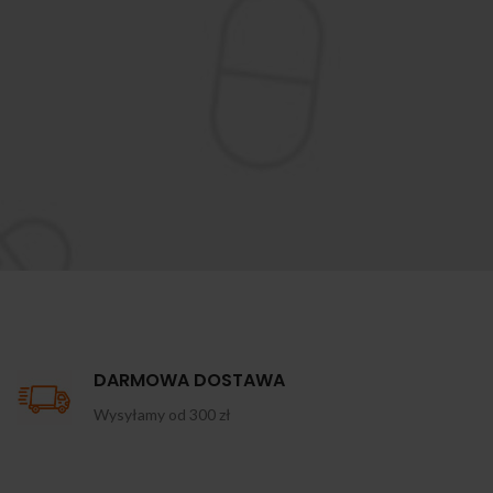
DARMOWA DOSTAWA
Wysyłamy od 300 zł