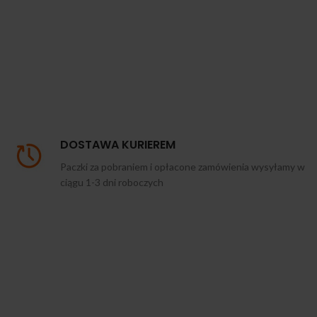
DOSTAWA KURIEREM
Paczki za pobraniem i opłacone zamówienia wysyłamy w
ciągu 1-3 dni roboczych