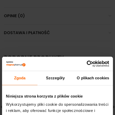
OPINIE (0)
DOSTAWA I PŁATNOŚĆ
PODOBNE PRODUKTY
Zgoda
Szczegóły
O plikach cookies
Niniejsza strona korzysta z plików cookie
Wykorzystujemy pliki cookie do spersonalizowania treści
i reklam, aby oferować funkcje społecznościowe i