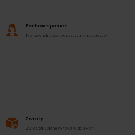
Fachowa pomoc
Profesjonalna pomoc naszych farmaceutów
Zwroty
Zwrot zakupionego towaru do 14 dni