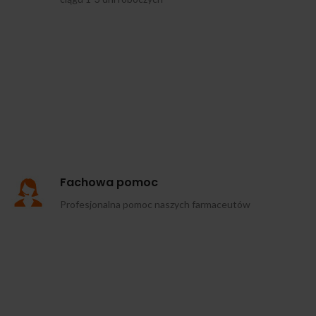
Fachowa pomoc
Profesjonalna pomoc naszych farmaceutów