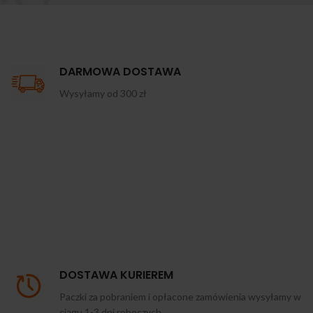
DARMOWA DOSTAWA
Wysyłamy od 300 zł
DOSTAWA KURIEREM
Paczki za pobraniem i opłacone zamówienia wysyłamy w
ciągu 1-3 dni roboczych