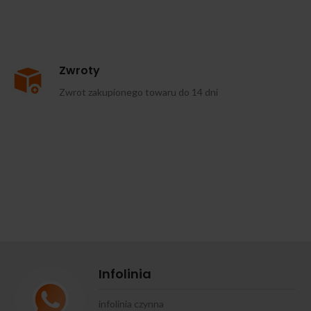
Zwroty
Zwrot zakupionego towaru do 14 dni
Infolinia
infolinia czynna