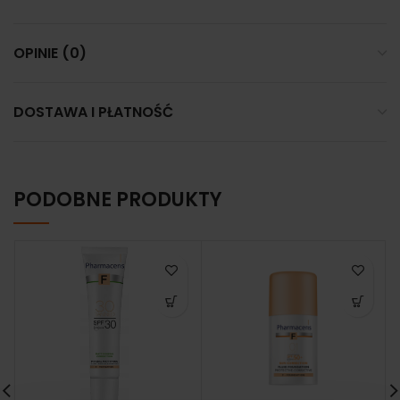
OPINIE (0)
DOSTAWA I PŁATNOŚĆ
PODOBNE PRODUKTY