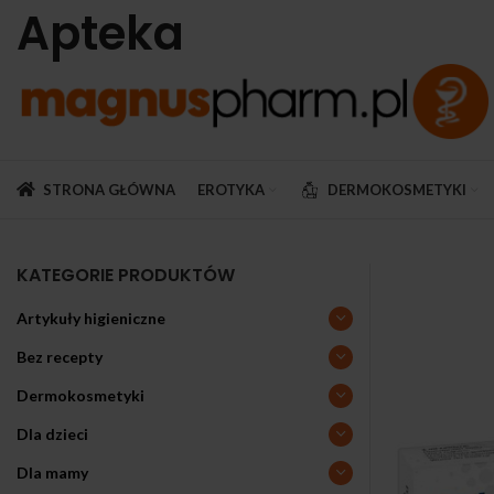
Apteka
STRONA GŁÓWNA
EROTYKA
DERMOKOSMETYKI
KATEGORIE PRODUKTÓW
Artykuły higieniczne
Bez recepty
Dermokosmetyki
Dla dzieci
Dla mamy