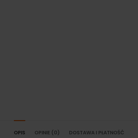
OPIS
OPINIE (0)
DOSTAWA I PŁATNOŚĆ