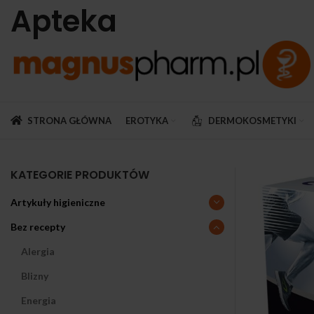
Apteka
STRONA GŁÓWNA
EROTYKA
DERMOKOSMETYKI
KATEGORIE PRODUKTÓW
Artykuły higieniczne
Bez recepty
Alergia
Blizny
Energia