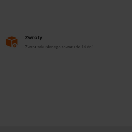
Zwroty
Zwrot zakupionego towaru do 14 dni