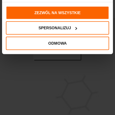
ZEZWÓL NA WSZYSTKIE
SPERSONALIZUJ
ODMOWA