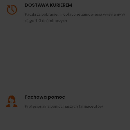
DOSTAWA KURIEREM
Paczki za pobraniem i opłacone zamówienia wysyłamy w
ciągu 1-3 dni roboczych
Fachowa pomoc
Profesjonalna pomoc naszych farmaceutów