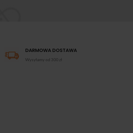
DARMOWA DOSTAWA
Wysyłamy od 300 zł