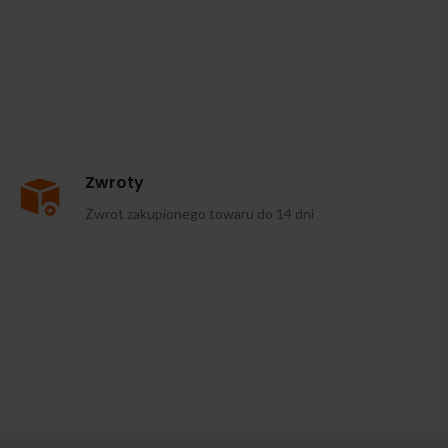
Zwroty
Zwrot zakupionego towaru do 14 dni