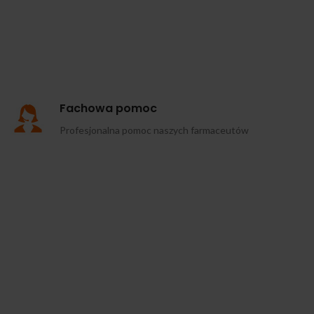
Fachowa pomoc
Profesjonalna pomoc naszych farmaceutów