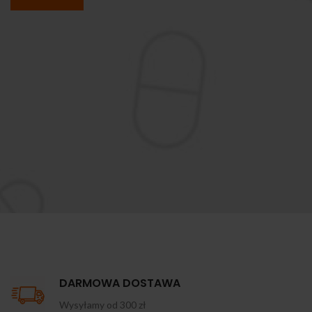
DARMOWA DOSTAWA
Wysyłamy od 300 zł