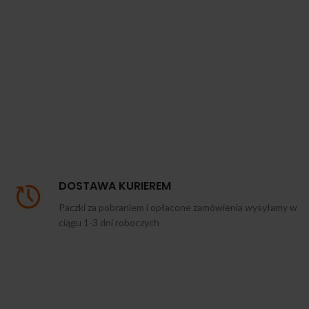
DOSTAWA KURIEREM
Paczki za pobraniem i opłacone zamówienia wysyłamy w
ciągu 1-3 dni roboczych