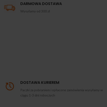
DARMOWA DOSTAWA
Wysyłamy od 300 zł
DOSTAWA KURIEREM
Paczki za pobraniem i opłacone zamówienia wysyłamy w
ciągu 1-3 dni roboczych