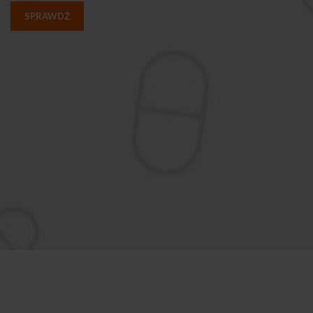
SPRAWDŹ