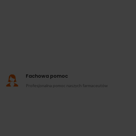
Fachowa pomoc
Profesjonalna pomoc naszych farmaceutów