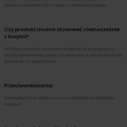
obrażenia, przewlekły ból i problemy z mechaniką stawową.
Czy produkt można stosować równocześnie
z innymi?
MD-Matrix może być stosowany niezależnie lub w połączeniu z
innymi wyrobami medycznymi z tej samej serii, w celu dostosowania
leczenia do sytuacji klinicznej.
Przeciwwskazania:
Nadwrażliwość lub nietolerancja któregokolwiek ze składników
preparatu.