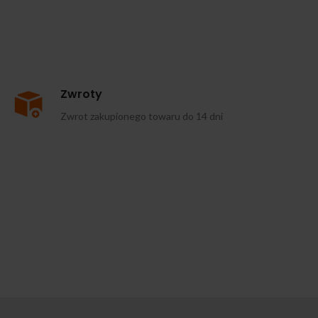
Zwroty
Zwrot zakupionego towaru do 14 dni