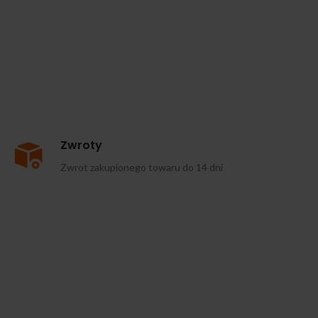
Zwroty
Zwrot zakupionego towaru do 14 dni