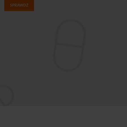
SPRAWDŹ