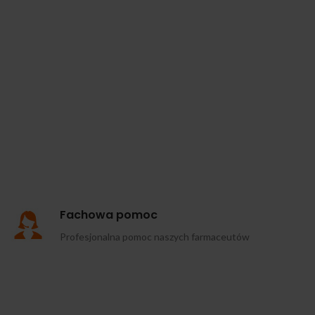
Fachowa pomoc
Profesjonalna pomoc naszych farmaceutów