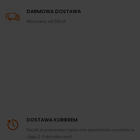
DARMOWA DOSTAWA
Wysyłamy od 300 zł
DOSTAWA KURIEREM
Paczki za pobraniem i opłacone zamówienia wysyłamy w
ciągu 1-3 dni roboczych