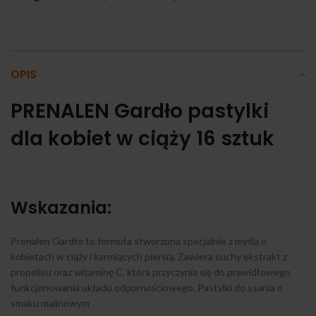
OPIS
PRENALEN Gardło pastylki
dla kobiet w ciąży 16 sztuk
Wskazania:
Prenalen Gardło to formuła stworzona specjalnie z myślą o
kobietach w ciąży i karmiących piersią. Zawiera suchy ekstrakt z
propolisu oraz witaminę C, która przyczynia się do prawidłowego
funkcjonowania układu odpornościowego. Pastylki do ssania o
smaku malinowym