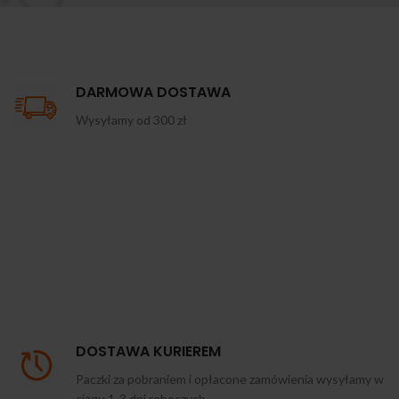
DARMOWA DOSTAWA
Wysyłamy od 300 zł
DOSTAWA KURIEREM
Paczki za pobraniem i opłacone zamówienia wysyłamy w
ciągu 1-3 dni roboczych