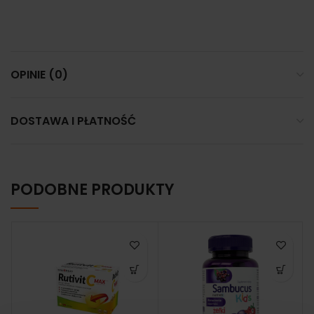
OPINIE (0)
DOSTAWA I PŁATNOŚĆ
PODOBNE PRODUKTY