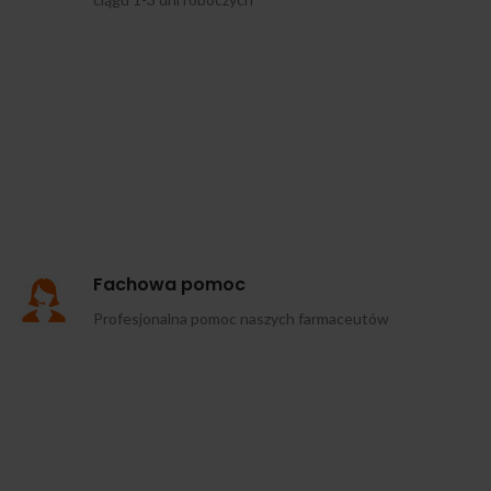
Fachowa pomoc
Profesjonalna pomoc naszych farmaceutów