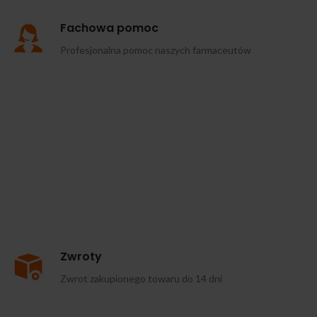
Fachowa pomoc
Profesjonalna pomoc naszych farmaceutów
Zwroty
Zwrot zakupionego towaru do 14 dni