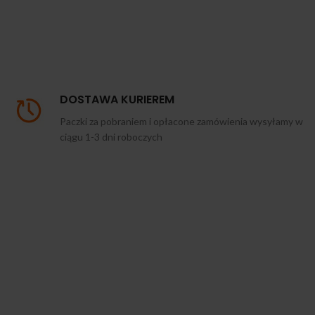
DOSTAWA KURIEREM
Paczki za pobraniem i opłacone zamówienia wysyłamy w
ciągu 1-3 dni roboczych