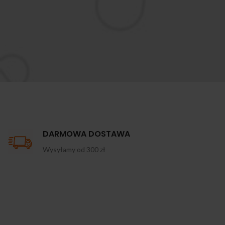
DARMOWA DOSTAWA
Wysyłamy od 300 zł