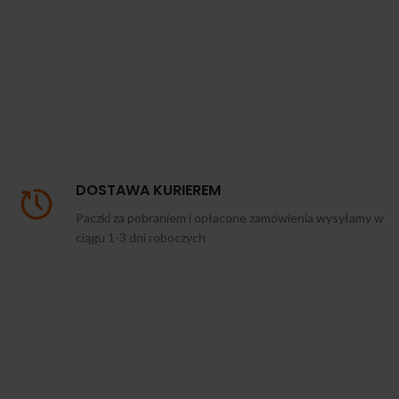
DOSTAWA KURIEREM
Paczki za pobraniem i opłacone zamówienia wysyłamy w
ciągu 1-3 dni roboczych