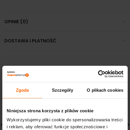
OPINIE (0)
DOSTAWA I PŁATNOŚĆ
PODOBNE PRODUKTY
Zgoda
Szczegóły
O plikach cookies
Niniejsza strona korzysta z plików cookie
Wykorzystujemy pliki cookie do spersonalizowania treści
i reklam, aby oferować funkcje społecznościowe i