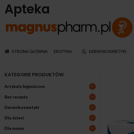
Apteka
STRONA GŁÓWNA
EROTYKA
DERMOKOSMETYKI
KATEGORIE PRODUKTÓW
Artykuły higieniczne
Bez recepty
Dermokosmetyki
Dla dzieci
Dla mamy