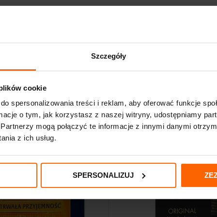
Szczegóły
 plików cookie
do spersonalizowania treści i reklam, aby oferować funkcje sp
ormacje o tym, jak korzystasz z naszej witryny, udostępniamy p
Partnerzy mogą połączyć te informacje z innymi danymi otrzym
nia z ich usług.
SPERSONALIZUJ
ZE