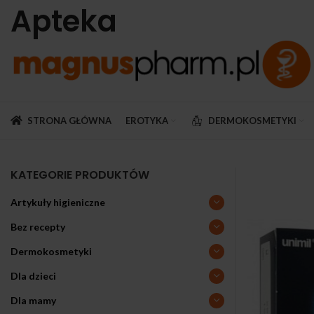
Apteka
STRONA GŁÓWNA
EROTYKA
DERMOKOSMETYKI
KATEGORIE PRODUKTÓW
Artykuły higieniczne
Bez recepty
Dermokosmetyki
Dla dzieci
Dla mamy