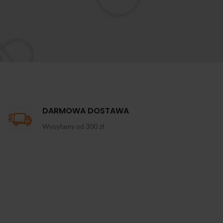
DARMOWA DOSTAWA
Wysyłamy od 300 zł