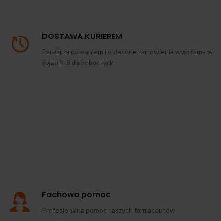
DOSTAWA KURIEREM
Paczki za pobraniem i opłacone zamówienia wysyłamy w
ciągu 1-3 dni roboczych
Fachowa pomoc
Profesjonalna pomoc naszych farmaceutów