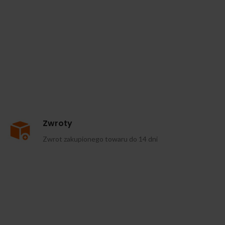
Zwroty
Zwrot zakupionego towaru do 14 dni