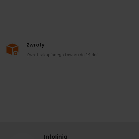
Zwroty
Zwrot zakupionego towaru do 14 dni
Infolinia