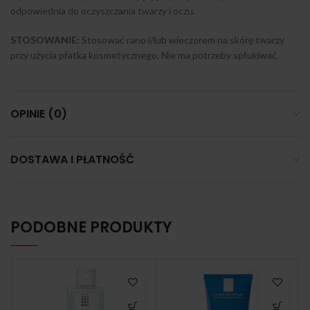
odpowiednia do oczyszczania twarzy i oczu.
STOSOWANIE:
Stosować rano i/lub wieczorem na skórę twarzy
przy użycia płatka kosmetycznego. Nie ma potrzeby spłukiwać.
OPINIE (0)
DOSTAWA I PŁATNOŚĆ
PODOBNE PRODUKTY