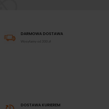
DARMOWA DOSTAWA
Wysyłamy od 300 zł
DOSTAWA KURIEREM