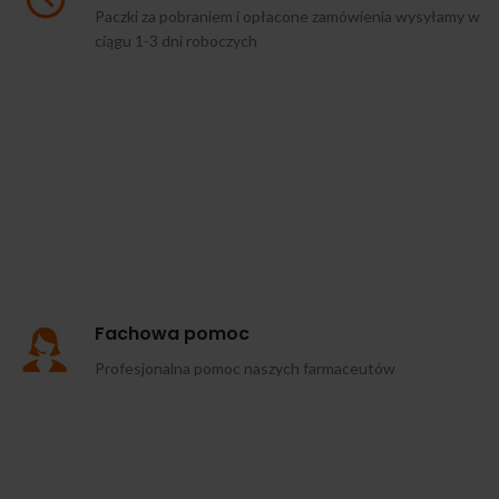
Paczki za pobraniem i opłacone zamówienia wysyłamy w
ciągu 1-3 dni roboczych
Fachowa pomoc
Profesjonalna pomoc naszych farmaceutów