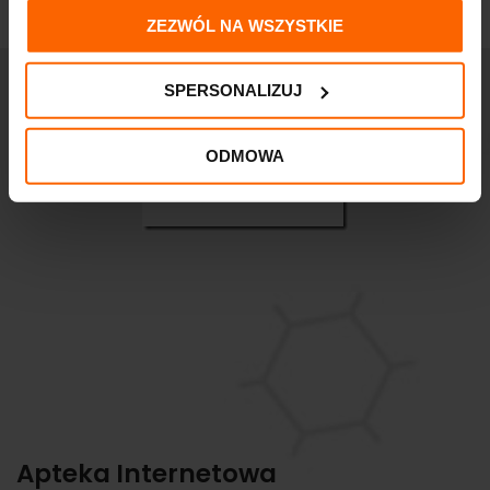
ZEZWÓL NA WSZYSTKIE
SPERSONALIZUJ
ODMOWA
Apteka Internetowa