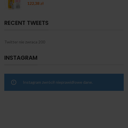
122,38
zł
RECENT TWEETS
Twitter nie zwraca 200
INSTAGRAM
Instagram zwrócił nieprawidłowe dane.