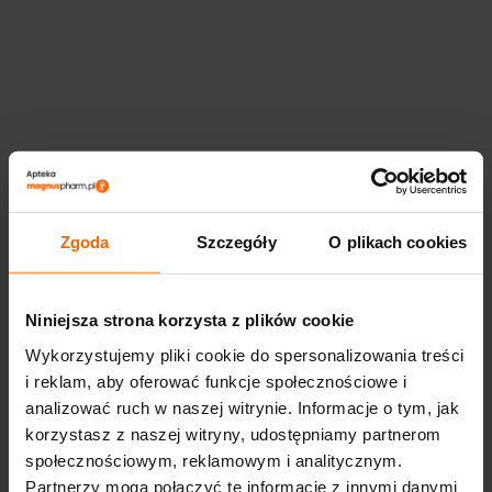
Zgoda
Szczegóły
O plikach cookies
Niniejsza strona korzysta z plików cookie
Wykorzystujemy pliki cookie do spersonalizowania treści
i reklam, aby oferować funkcje społecznościowe i
analizować ruch w naszej witrynie. Informacje o tym, jak
korzystasz z naszej witryny, udostępniamy partnerom
społecznościowym, reklamowym i analitycznym.
Partnerzy mogą połączyć te informacje z innymi danymi