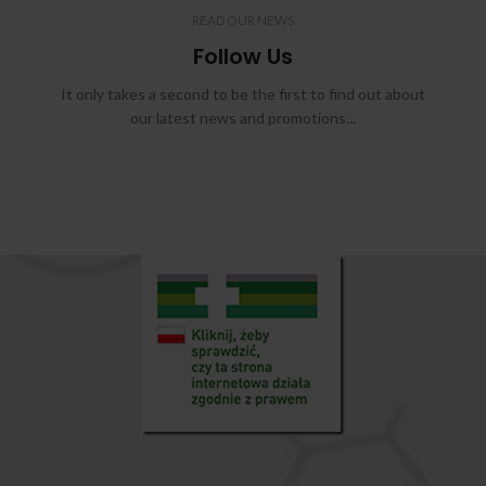
READ OUR NEWS
Follow Us
It only takes a second to be the first to find out about
our latest news and promotions...