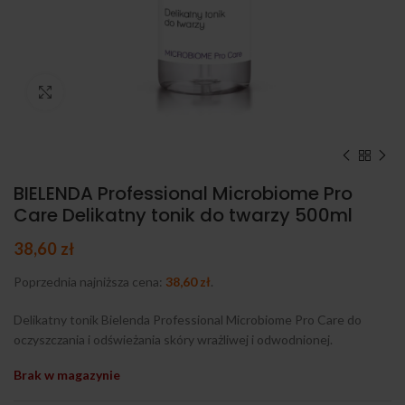
Kliknij, aby powiększyć
BIELENDA Professional Microbiome Pro
Care Delikatny tonik do twarzy 500ml
38,60
zł
Poprzednia najniższa cena:
38,60
zł
.
Delikatny tonik Bielenda Professional Microbiome Pro Care do
oczyszczania i odświeżania skóry wrażliwej i odwodnionej.
Brak w magazynie