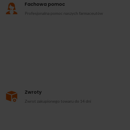
Fachowa pomoc
Profesjonalna pomoc naszych farmaceutów
Zwroty
Zwrot zakupionego towaru do 14 dni