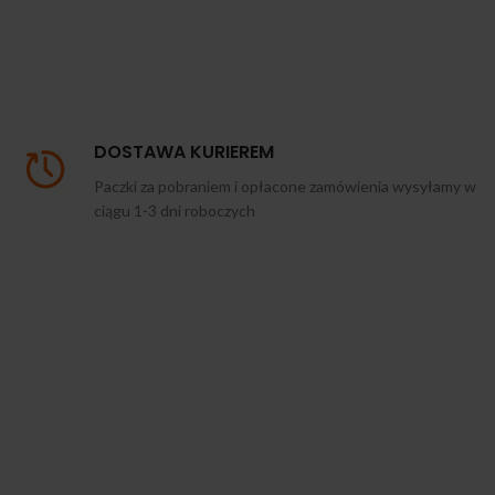
DOSTAWA KURIEREM
Paczki za pobraniem i opłacone zamówienia wysyłamy w
ciągu 1-3 dni roboczych