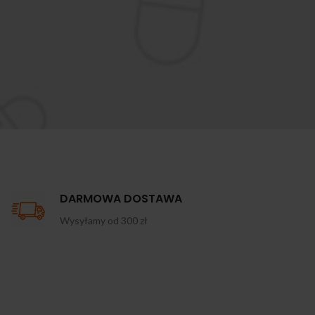
DARMOWA DOSTAWA
Wysyłamy od 300 zł