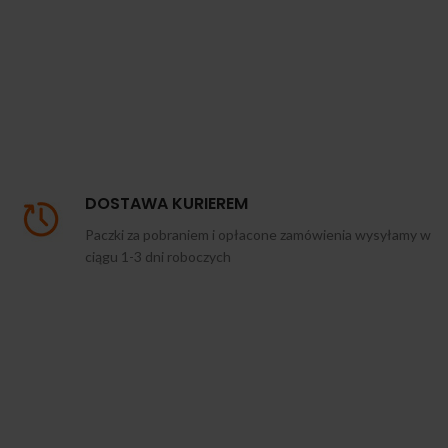
DOSTAWA KURIEREM
Paczki za pobraniem i opłacone zamówienia wysyłamy w
ciągu 1-3 dni roboczych