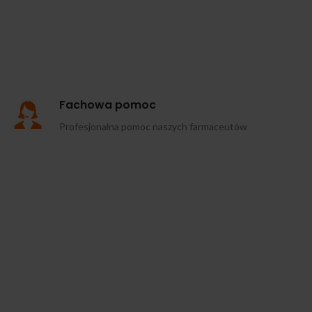
Fachowa pomoc
Profesjonalna pomoc naszych farmaceutów