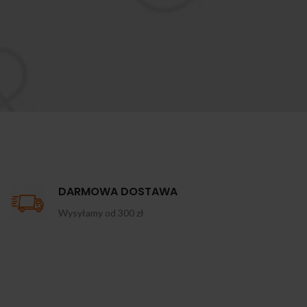
DARMOWA DOSTAWA
Wysyłamy od 300 zł