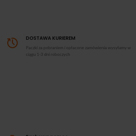
DOSTAWA KURIEREM
Paczki za pobraniem i opłacone zamówienia wysyłamy w
ciągu 1-3 dni roboczych