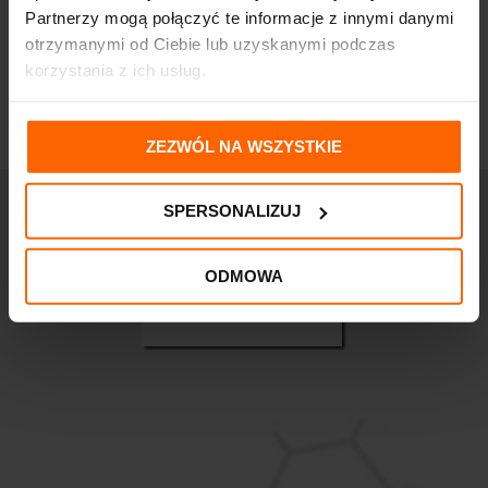
Partnerzy mogą połączyć te informacje z innymi danymi
otrzymanymi od Ciebie lub uzyskanymi podczas
korzystania z ich usług.
ZEZWÓL NA WSZYSTKIE
SPERSONALIZUJ
ODMOWA