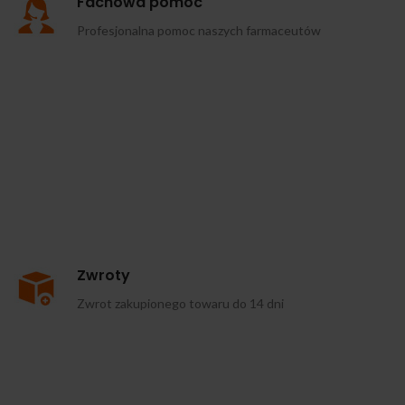
Fachowa pomoc
Profesjonalna pomoc naszych farmaceutów
Zwroty
Zwrot zakupionego towaru do 14 dni