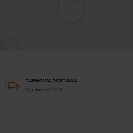
DARMOWA DOSTAWA
Wysyłamy od 300 zł